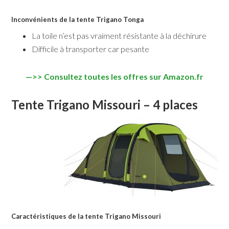
Inconvénients de la tente Trigano Tonga
La toile n’est pas vraiment résistante à la déchirure
Difficile à transporter car pesante
—>> Consultez toutes les offres sur Amazon.fr
Tente Trigano Missouri – 4 places
Caractéristiques de la tente Trigano Missouri