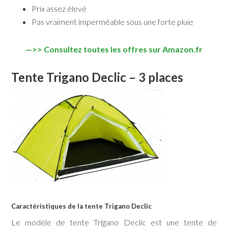
Prix assez élevé
Pas vraiment imperméable sous une forte pluie
—>> Consultez toutes les offres sur Amazon.fr
Tente Trigano Declic – 3 places
Caractéristiques de la tente Trigano Declic
Le modèle de tente Trigano Declic est une tente de