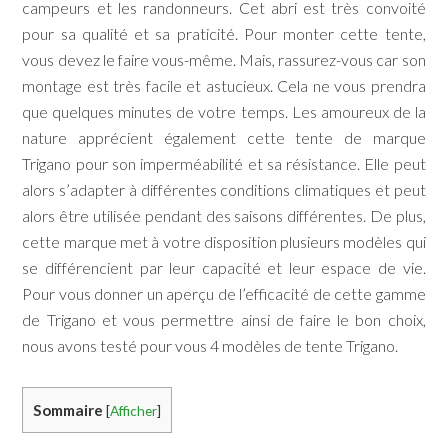
campeurs et les randonneurs. Cet abri est très convoité
pour sa qualité et sa praticité. Pour monter cette tente,
vous devez le faire vous-même. Mais, rassurez-vous car son
montage est très facile et astucieux. Cela ne vous prendra
que quelques minutes de votre temps. Les amoureux de la
nature apprécient également cette tente de marque
Trigano pour son imperméabilité et sa résistance. Elle peut
alors s’adapter à différentes conditions climatiques et peut
alors être utilisée pendant des saisons différentes. De plus,
cette marque met à votre disposition plusieurs modèles qui
se différencient par leur capacité et leur espace de vie.
Pour vous donner un aperçu de l’efficacité de cette gamme
de Trigano et vous permettre ainsi de faire le bon choix,
nous avons testé pour vous 4 modèles de tente Trigano.
Sommaire
[
Afficher
]