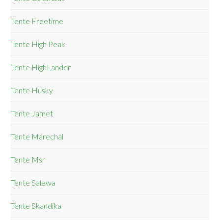
Tente Freetime
Tente High Peak
Tente HighLander
Tente Husky
Tente Jamet
Tente Marechal
Tente Msr
Tente Salewa
Tente Skandika