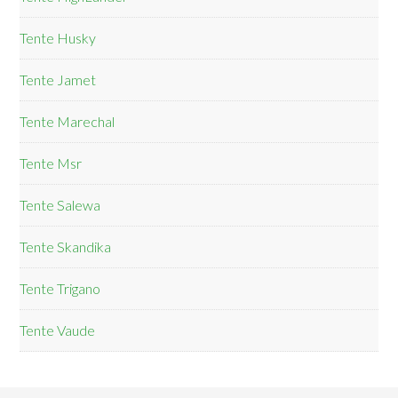
Tente Husky
Tente Jamet
Tente Marechal
Tente Msr
Tente Salewa
Tente Skandika
Tente Trigano
Tente Vaude