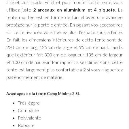
aisé et plus rapide. En effet, pour monter cette tente, vous
utilisez juste
2 arceaux en aluminium et 4 piquets
. La
tente montée est en forme de tunnel avec une avancée
protégée sur la porte d’entrée. En posant vos accessoires
sur cette avancée vous libérez plus d’espace sous la tente.
En fait, les dimensions intérieures de cette tente sont de
220 cm de long, 125 cm de large et 95 cm de haut. Tandis
que l’extérieur fait 300 cm de longueur, 135 cm de largeur
et 100 cm de hauteur. Par rapport à ses dimensions, cette
tente est largement plus confortable à 2 si vous n’apportez
pas énormément de matériel.
Avantages de la tente Camp Minima 2 SL
Très légère
Compacte
Polyvalente
Robuste