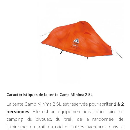
Caractéristiques de la tente Camp Minima 2 SL
La tente Camp Minima 2 SL est réservée pour abriter
1 à 2
personnes
. Elle est un équipement idéal pour faire du
camping, du bivouac, du trek, de la randonnée, de
l’alpinisme, du trail, du raid et autres aventures dans la