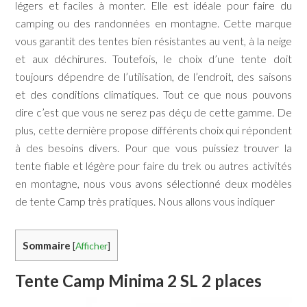
légers et faciles à monter. Elle est idéale pour faire du
camping ou des randonnées en montagne. Cette marque
vous garantit des tentes bien résistantes au vent, à la neige
et aux déchirures. Toutefois, le choix d’une tente doit
toujours dépendre de l’utilisation, de l’endroit, des saisons
et des conditions climatiques. Tout ce que nous pouvons
dire c’est que vous ne serez pas déçu de cette gamme. De
plus, cette dernière propose différents choix qui répondent
à des besoins divers. Pour que vous puissiez trouver la
tente fiable et légère pour faire du trek ou autres activités
en montagne, nous vous avons sélectionné deux modèles
de tente Camp très pratiques. Nous allons vous indiquer
Sommaire
[
Afficher
]
Tente Camp Minima 2 SL 2 places