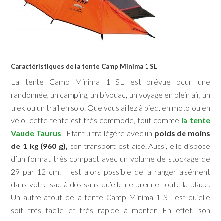
Caractéristiques de la tente Camp Minima 1 SL
La tente Camp Minima 1 SL est prévue pour une
randonnée, un camping, un bivouac, un voyage en plein air, un
trek ou un trail en solo. Que vous aillez à pied, en moto ou en
vélo, cette tente est très commode, tout comme
la tente
Vaude Taurus
. Etant ultra légère avec un
poids de moins
de 1 kg (960 g),
son transport est aisé. Aussi, elle dispose
d’un format très compact avec un volume de stockage de
29 par 12 cm. Il est alors possible de la ranger aisément
dans votre sac à dos sans qu’elle ne prenne toute la place.
Un autre atout de la tente Camp Minima 1 SL est qu’elle
soit très facile et très rapide à monter. En effet, son