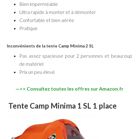
Bien imperméable
Ultra rapide à monter et à démonter
Confortable et bien aérée
Pratique
Inconvénients de la tente Camp Minima 2 SL
Pas assez spacieuse pour 2 personnes et beaucoup
de matériel
Prix un peu élevé
—>> Consultez toutes les offres sur Amazon.fr
Tente Camp Minima 1 SL 1 place