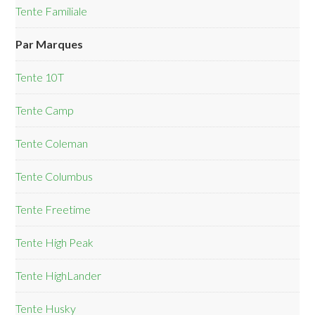
Tente Familiale
Par Marques
Tente 10T
Tente Camp
Tente Coleman
Tente Columbus
Tente Freetime
Tente High Peak
Tente HighLander
Tente Husky