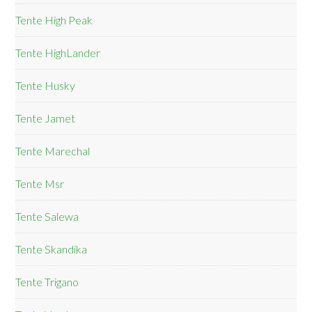
Tente High Peak
Tente HighLander
Tente Husky
Tente Jamet
Tente Marechal
Tente Msr
Tente Salewa
Tente Skandika
Tente Trigano