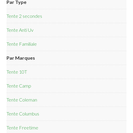
Par Type
Tente 2 secondes
Tente Anti Uv
Tente Familiale
Par Marques
Tente 10T
Tente Camp
Tente Coleman
Tente Columbus
Tente Freetime