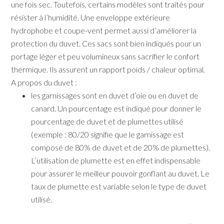
une fois sec. Toutefois, certains modèles sont traités pour
résister à l’humidité. Une enveloppe extérieure
hydrophobe et coupe-vent permet aussi d’améliorer la
protection du duvet. Ces sacs sont bien indiqués pour un
portage léger et peu volumineux sans sacrifier le confort
thermique. Ils assurent un rapport poids / chaleur optimal.
A propos du duvet :
les garnissages sont en duvet d’oie ou en duvet de
canard. Un pourcentage est indiqué pour donner le
pourcentage de duvet et de plumettes utilisé
(exemple : 80/20 signifie que le garnissage est
composé de 80% de duvet et de 20% de plumettes).
L’utilisation de plumette est en effet indispensable
pour assurer le meilleur pouvoir gonflant au duvet. Le
taux de plumette est variable selon le type de duvet
utilisé.