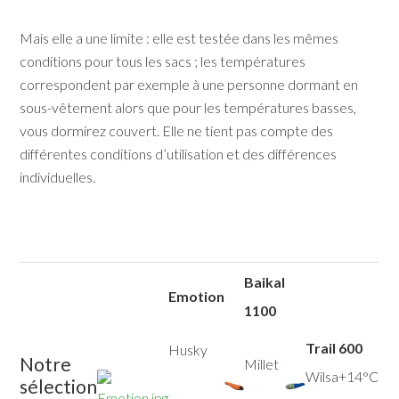
Mais elle a une limite : elle est testée dans les mêmes
conditions pour tous les sacs ; les températures
correspondent par exemple à une personne dormant en
sous-vêtement alors que pour les températures basses,
vous dormirez couvert. Elle ne tient pas compte des
différentes conditions d’utilisation et des différences
individuelles.
Baikal
Emotion
1100
Trail 600
Husky
Notre
Millet
Wilsa+14°C
sélection