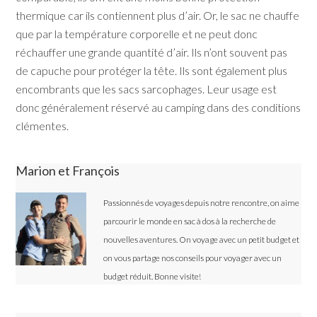
thermique car ils contiennent plus d’air. Or, le sac ne chauffe
que par la température corporelle et ne peut donc
réchauffer une grande quantité d’air. Ils n’ont souvent pas
de capuche pour protéger la tête. Ils sont également plus
encombrants que les sacs sarcophages. Leur usage est
donc généralement réservé au camping dans des conditions
clémentes.
Marion et François
Passionnés de voyages depuis notre rencontre, on aime
parcourir le monde en sac à dos à la recherche de
nouvelles aventures. On voyage avec un petit budget et
on vous partage nos conseils pour voyager avec un
budget réduit. Bonne visite!