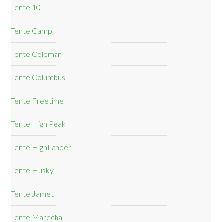
Tente 10T
Tente Camp
Tente Coleman
Tente Columbus
Tente Freetime
Tente High Peak
Tente HighLander
Tente Husky
Tente Jamet
Tente Marechal