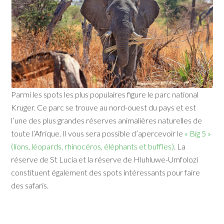
Parmi les spots les plus populaires figure le parc national
Kruger. Ce parc se trouve au nord-ouest du pays et est
l’une des plus grandes réserves animalières naturelles de
toute l’Afrique. Il vous sera possible d’apercevoir le
« Big 5 »
(lions, léopards, rhinocéros, éléphants et buffles)
. La
réserve de St Lucia et la réserve de Hluhluwe-Umfolozi
constituent également des spots intéressants pour faire
des safaris.