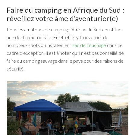
Faire du camping en Afrique du Sud :
réveillez votre âme d’aventurier(e)
Pour les amateurs de camping, l’Afrique du Sud constitue
une destination idéale. En effet, ils y trouveront de
nombreux spots où installer leur
sac de couchage
dans ce
cadre d’exception. Il est à noter qu’il n’est pas conseillé de
faire du camping sauvage dans le pays pour des raisons de
sécurité.