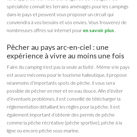
spécialiste connait les terrains aménagés pour les campings
dans le pays et peuvent vous proposer un circuit qui
conviendra à vos besoins et vos envies. Vous trouverez de
nombreuses offres sur internet pour
en savoir plus
.
Pêcher au pays arc-en-ciel : une
expérience à vivre au moins une fois
Faire du camping n’est pas la seule activité . Même si le pays
est assez méconnu pour le tourisme halieutique, il propose
néanmoins d’importants spots de pêche. Il vous sera
possible de pêcher en mer et en eau douce. Afin d’éviter
d’éventuels problèmes, il est conseillé de télécharger la
réglementation détaillant les règles pour la pêche. Il est
également important d’obtenir des permis de pêche
comme la pêche récréative (pêche sportive), pêche à la
ligne ou encore pêche sous-marine.