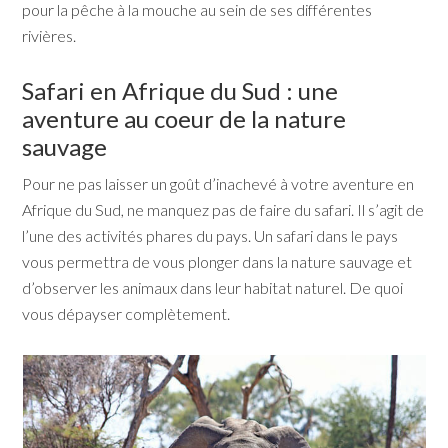
pour la pêche à la mouche au sein de ses différentes
rivières.
Safari en Afrique du Sud : une
aventure au coeur de la nature
sauvage
Pour ne pas laisser un goût d’inachevé à votre aventure en
Afrique du Sud, ne manquez pas de faire du safari. Il s’agit de
l’une des activités phares du pays. Un safari dans le pays
vous permettra de vous plonger dans la nature sauvage et
d’observer les animaux dans leur habitat naturel. De quoi
vous dépayser complètement.